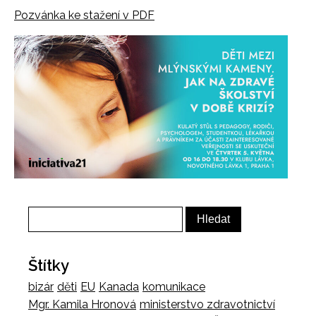
Pozvánka ke stažení v PDF
Štítky
bizár
děti
EU
Kanada
komunikace
Mgr. Kamila Hronová
ministerstvo zdravotnictví