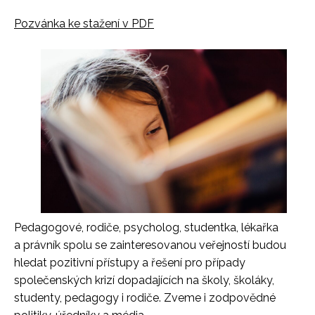
Pozvánka ke stažení v PDF
Pedagogové, rodiče, psycholog, studentka, lékařka
a právník spolu se zainteresovanou veřejností budou
hledat pozitivní přístupy a řešení pro případy
společenských krizí dopadajících na školy, školáky,
studenty, pedagogy i rodiče. Zveme i zodpovědné